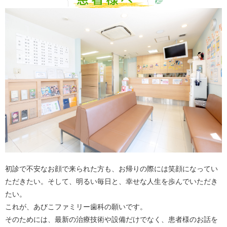
初診で不安なお顔で来られた方も、お帰りの際には笑顔になってい
ただきたい。そして、明るい毎日と、幸せな人生を歩んでいただき
たい。
これが、あびこファミリー歯科の願いです。
そのためには、最新の治療技術や設備だけでなく、患者様のお話を