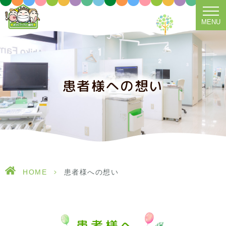
MENU
患者様への想い
HOME
>
患者様への想い
患者様へ