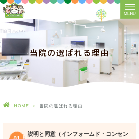
MENU
当院の選ばれる理由
HOME
>
当院の選ばれる理由
説明と同意（インフォームド・コンセン
01