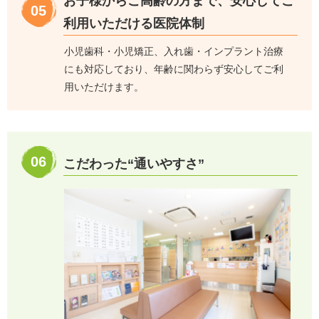
お子様からご高齢の方まで、安心してご
05
利用いただける医院体制
小児歯科・小児矯正、入れ歯・インプラント治療
にも対応しており、年齢に関わらず安心してご利
用いただけます。
06
こだわった“通いやすさ”