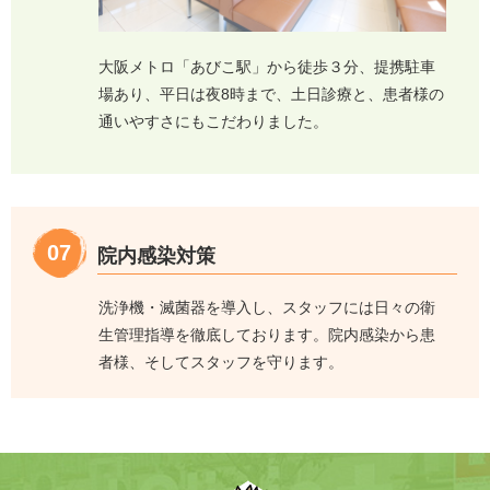
大阪メトロ「あびこ駅」から徒歩３分、提携駐車
場あり、平日は夜8時まで、土日診療と、患者様の
通いやすさにもこだわりました。
07
院内感染対策
洗浄機・滅菌器を導入し、スタッフには日々の衛
生管理指導を徹底しております。院内感染から患
者様、そしてスタッフを守ります。