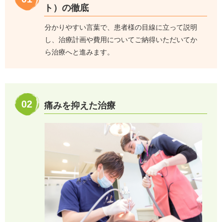
ト）の徹底
分かりやすい言葉で、患者様の目線に立って説明
し、治療計画や費用についてご納得いただいてか
ら治療へと進みます。
02
痛みを抑えた治療