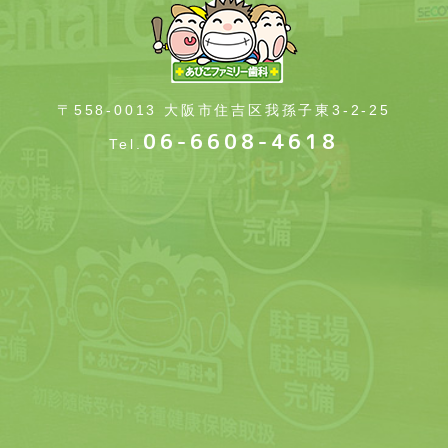
〒558-0013 大阪市住吉区我孫子東3-2-25
06-6608-4618
Tel.