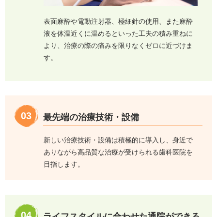
表面麻酔や電動注射器、極細針の使用、また麻酔
液を体温近くに温めるといった工夫の積み重ねに
より、治療の際の痛みを限りなくゼロに近づけま
す。
03
最先端の治療技術・設備
新しい治療技術・設備は積極的に導入し、身近で
ありながら高品質な治療が受けられる歯科医院を
目指します。
04
ライフスタイルに合わせた通院ができる