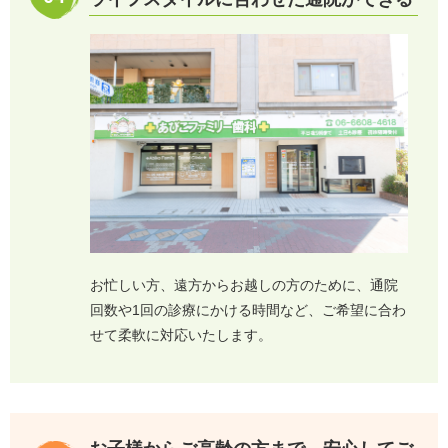
お忙しい方、遠方からお越しの方のために、通院
回数や1回の診療にかける時間など、ご希望に合わ
せて柔軟に対応いたします。