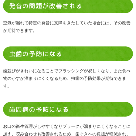
発音の問題が改善される
空気が漏れて特定の発音に支障をきたしていた場合には、その改善
が期待できます。
虫歯の予防になる
歯並びがきれいになることでブラッシングが易しくなり、また食べ
物のかすが溜まりにくくなるため、虫歯の予防効果が期待できま
す。
歯周病の予防になる
お口の衛生管理がしやすくなりプラークが溜まりにくくなることに
加え、咬み合わせも改善されるため、歯ぐきへの負担が軽減され、