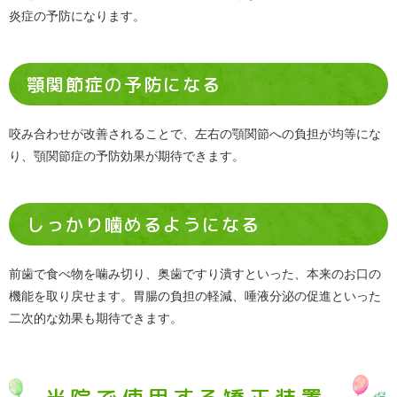
炎症の予防になります。
顎関節症の予防になる
咬み合わせが改善されることで、左右の顎関節への負担が均等にな
り、顎関節症の予防効果が期待できます。
しっかり噛めるようになる
前歯で食べ物を噛み切り、奥歯ですり潰すといった、本来のお口の
機能を取り戻せます。胃腸の負担の軽減、唾液分泌の促進といった
二次的な効果も期待できます。