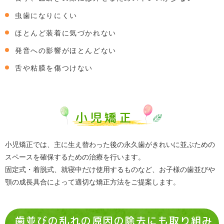
虫歯になりにくい
ほとんど装着に気づかれない
発音への影響がほとんどない
舌や粘膜を傷つけない
小児矯正
小児矯正では、主に生え替わった後の永久歯がきれいに並ぶための
スペースを確保するための治療を行います。
固定式・着脱式、就寝中だけ使用するものなど、お子様の歯並びや
顎の成長具合によって適切な矯正方法をご提案します。
歯並びの乱れの原因の除去にも取り組み