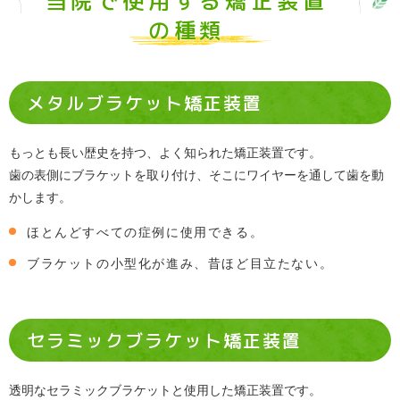
当院で使用する矯正装置
の種類
メタルブラケット矯正装置
もっとも長い歴史を持つ、よく知られた矯正装置です。
歯の表側にブラケットを取り付け、そこにワイヤーを通して歯を動
かします。
ほとんどすべての症例に使用できる。
ブラケットの小型化が進み、昔ほど目立たない。
セラミックブラケット矯正装置
透明なセラミックブラケットと使用した矯正装置です。