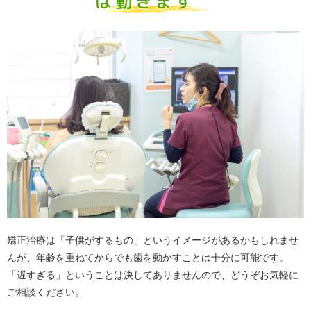
は動きます
矯正治療は「子供がするもの」というイメージがあるかもしれませ
んが、年齢を重ねてからでも歯を動かすことは十分に可能です。
「遅すぎる」ということは決してありませんので、どうぞお気軽に
ご相談ください。