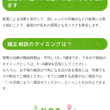
ます
装置による治療と並行して、指しゃぶりや爪噛みなどの改善にも取
り組むことで、歯並びの乱れの原因となるリスクを除去します。
矯正相談のタイミングは？
実際の治療の開始時期は、平均して6～7歳頃です。ですので相談の
タイミングとしては、5～6歳頃を目安にしてください。
もちろん、お子様の歯並びで気になる点がある場合には、何歳でも
その時点でご相談ください。すぐに治療する必要がない場合でも
「〇カ月後にもう一度診せてください」ということをお伝えできま
す。