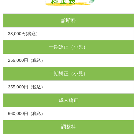
料金表
診断料
33,000円(税込）
一期矯正（小児）
255,000円（税込）
二期矯正（小児）
355,000円（税込）
成人矯正
660,000円（税込）
調整料