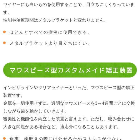
ワイヤーにも白いものを使用することで、目立ちにくくなっていま
す。
性能や治療期間はメタルブラケットと変わりません。
ほとんどすべての症例に使用できる。
メタルブラケットより目立ちにくい。
マウスピース型カスタムメイド矯正装置
インビザラインやクリアライナーといった、マウスピース型の矯正
装置です。
金属を一切使用せずに、透明なマウスピースを3～4週間ごとに交換
しながら歯を動かしていきます。
審美性と機能性を両立した装置と言えます。ただし、咬み合わせに
大きな問題がある場合など、適応外になることもあります。
食事、歯磨きの際には外せるためストレスが少ない