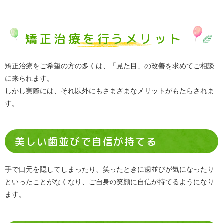
矯正治療を行うメリット
矯正治療をご希望の方の多くは、「見た目」の改善を求めてご相談
に来られます。
しかし実際には、それ以外にもさまざまなメリットがもたらされま
す。
美しい歯並びで自信が持てる
手で口元を隠してしまったり、笑ったときに歯並びが気になったり
といったことがなくなり、ご自身の笑顔に自信が持てるようになり
ます。